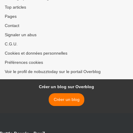
Top articles
Pages
Contact
Signaler un abus
C.G.U.
Cookies et données personnelles
Préférences cookies
Voir le profil de nobuzztoday sur le portail Overblog
Créer un blog sur Overblog
Créer un blog