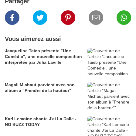
Partager
Vous aimerez aussi
Jacqueline Taieb présente "Une
Comédie", une nouvelle composition
interprétée par Julia Laville
Magali Michaut parvient avec son
album à "Prendre de la hauteur"
Karl Lemoine chante J'ai La Dalle -
NO BUZZ TODAY