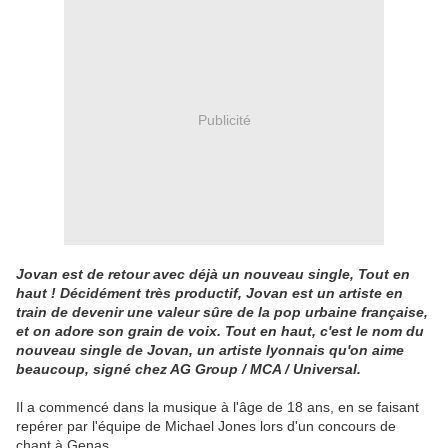
Publicité
Jovan est de retour avec déjà un nouveau single, Tout en
haut ! Décidément très productif, Jovan est un artiste en
train de devenir une valeur sûre de la pop urbaine française,
et on adore son grain de voix. Tout en haut, c'est le nom du
nouveau single de Jovan, un artiste lyonnais qu'on aime
beaucoup, signé chez AG Group / MCA / Universal.
Il a commencé dans la musique à l'âge de 18 ans, en se faisant
repérer par l'équipe de Michael Jones lors d'un concours de
chant à Genas.