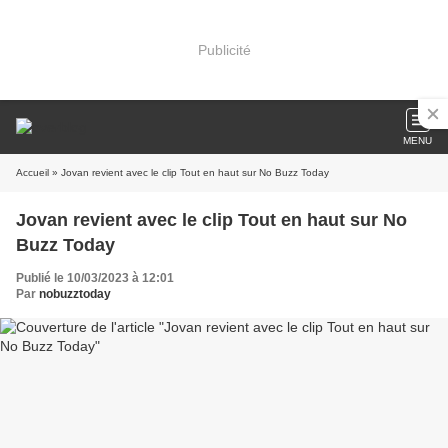
Publicité
MENU
Accueil
» Jovan revient avec le clip Tout en haut sur No Buzz Today
Jovan revient avec le clip Tout en haut sur No
Buzz Today
Publié le 10/03/2023 à 12:01
Par
nobuzztoday