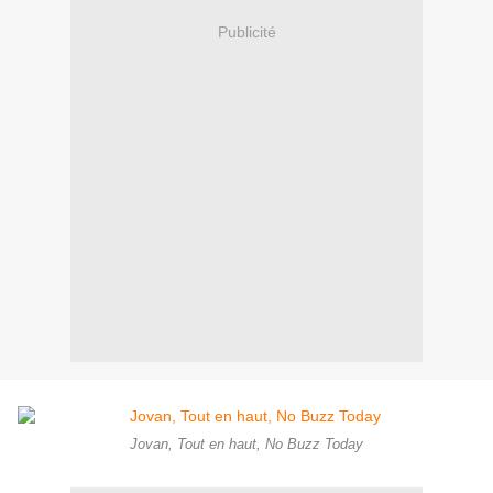
Publicité
Jovan, Tout en haut, No Buzz Today