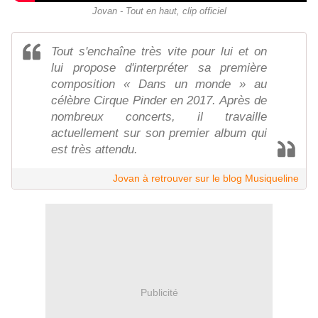
Jovan - Tout en haut, clip officiel
Tout s'enchaîne très vite pour lui et on
lui propose d'interpréter sa première
composition « Dans un monde » au
célèbre Cirque Pinder en 2017. Après de
nombreux concerts, il travaille
actuellement sur son premier album qui
est très attendu.
Jovan à retrouver sur le blog Musiqueline
Publicité