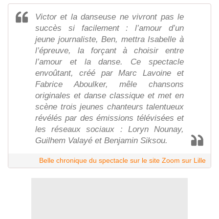
Victor et la danseuse ne vivront pas le
succès si facilement : l’amour d’un
jeune journaliste, Ben, mettra Isabelle à
l’épreuve, la forçant à choisir entre
l’amour et la danse. Ce spectacle
envoûtant, créé par Marc Lavoine et
Fabrice Aboulker, mêle chansons
originales et danse classique et met en
scène trois jeunes chanteurs talentueux
révélés par des émissions télévisées et
les réseaux sociaux : Loryn Nounay,
Guilhem Valayé et Benjamin Siksou.
Belle chronique du spectacle sur le site Zoom sur Lille