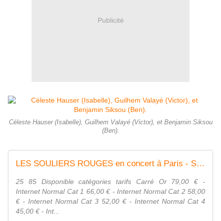
Publicité
Céleste Hauser (Isabelle), Guilhem Valayé (Victor), et Benjamin Siksou
(Ben).
LES SOULIERS ROUGES en concert à Paris - Salle Pleyel
25 85 Disponible catégories tarifs Carré Or 79,00 € -
Internet Normal Cat 1 66,00 € - Internet Normal Cat 2 58,00
€ - Internet Normal Cat 3 52,00 € - Internet Normal Cat 4
45,00 € - Int...