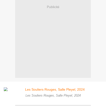
Publicité
Les Souliers Rouges, Salle Pleyel, 2024