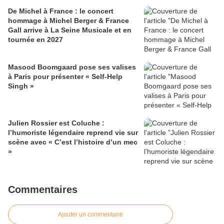
De Michel à France : le concert
hommage à Michel Berger & France
Gall arrive à La Seine Musicale et en
tournée en 2027
Masood Boomgaard pose ses valises
à Paris pour présenter « Self-Help
Singh »
Julien Rossier est Coluche :
l’humoriste légendaire reprend vie sur
scène avec « C’est l’histoire d’un mec
»
Commentaires
Ajouter un commentaire