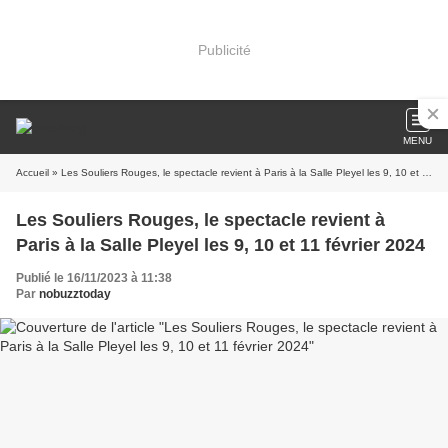
Publicité
MENU
Accueil
» Les Souliers Rouges, le spectacle revient à Paris à la Salle Pleyel les 9, 10 et 11 février 2024
Les Souliers Rouges, le spectacle revient à
Paris à la Salle Pleyel les 9, 10 et 11 février 2024
Publié le 16/11/2023 à 11:38
Par
nobuzztoday