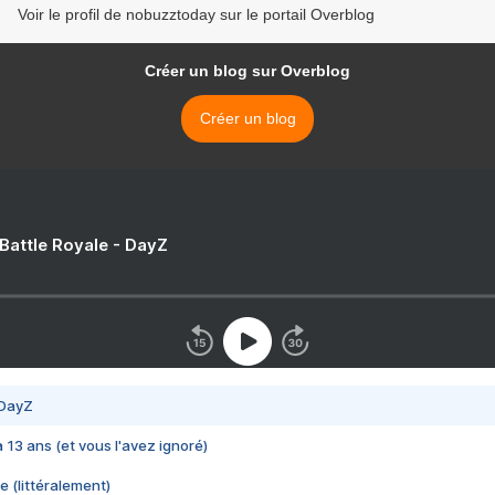
Voir le profil de nobuzztoday sur le portail Overblog
Créer un blog sur Overblog
Créer un blog
 Battle Royale - DayZ
 DayZ
 a 13 ans (et vous l'avez ignoré)
e (littéralement)