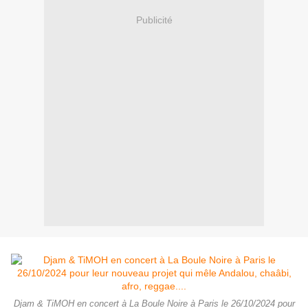
Publicité
Djam & TiMOH en concert à La Boule Noire à Paris le 26/10/2024 pour