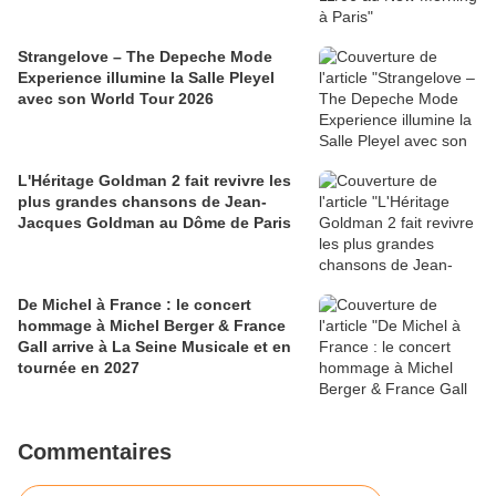
Strangelove – The Depeche Mode
Experience illumine la Salle Pleyel
avec son World Tour 2026
L'Héritage Goldman 2 fait revivre les
plus grandes chansons de Jean-
Jacques Goldman au Dôme de Paris
De Michel à France : le concert
hommage à Michel Berger & France
Gall arrive à La Seine Musicale et en
tournée en 2027
Commentaires