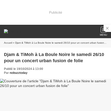
Publicité
MENU
Accueil
» Djam & TiMoh à La Boule Noire le samedi 26/10 pour un concert urban fusion de folie
Djam & TiMoh à La Boule Noire le samedi 26/10
pour un concert urban fusion de folie
Publié le 19/10/2024 à 13:00
Par
nobuzztoday