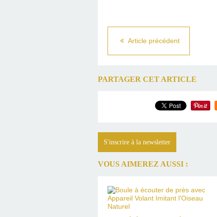
Article précédent
PARTAGER CET ARTICLE
S'inscrire à la newsletter
VOUS AIMEREZ AUSSI :