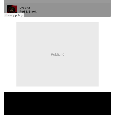
Publicité