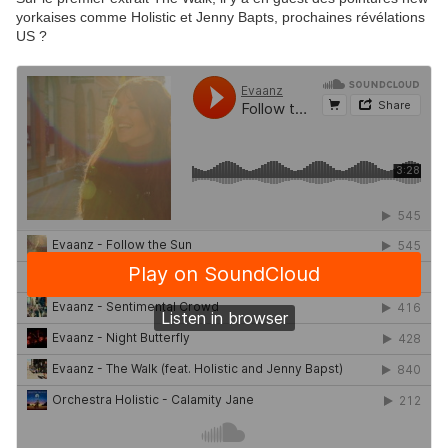
yorkaises comme Holistic et Jenny Bapts, prochaines révélations
US ?