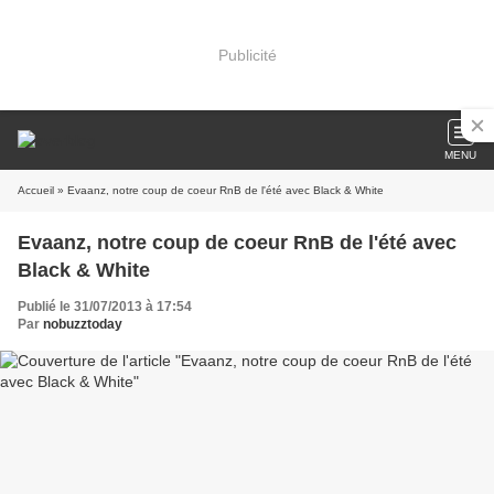
Publicité
MENU
Accueil
» Evaanz, notre coup de coeur RnB de l'été avec Black & White
Evaanz, notre coup de coeur RnB de l'été avec
Black & White
Publié le 31/07/2013 à 17:54
Par
nobuzztoday