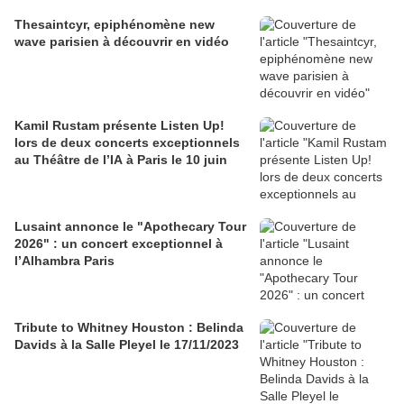
Thesaintcyr, epiphénomène new
wave parisien à découvrir en vidéo
Kamil Rustam présente Listen Up!
lors de deux concerts exceptionnels
au Théâtre de l’IA à Paris le 10 juin
Lusaint annonce le "Apothecary Tour
2026" : un concert exceptionnel à
l’Alhambra Paris
Tribute to Whitney Houston : Belinda
Davids à la Salle Pleyel le 17/11/2023