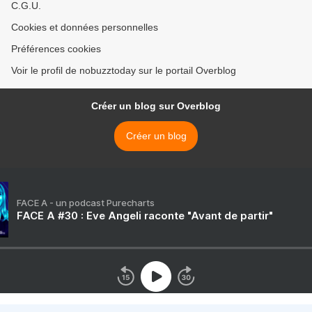
C.G.U.
Cookies et données personnelles
Préférences cookies
Voir le profil de nobuzztoday sur le portail Overblog
Créer un blog sur Overblog
Créer un blog
FACE A - un podcast Purecharts
FACE A #30 : Eve Angeli raconte "Avant de partir"