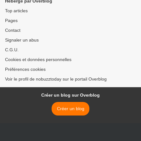
Hébergé par Overblog
Top articles
Pages
Contact
Signaler un abus
C.G.U.
Cookies et données personnelles
Préférences cookies
Voir le profil de nobuzztoday sur le portail Overblog
Créer un blog sur Overblog
Créer un blog