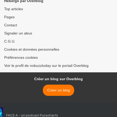
Hébergé par Overblog
Top articles
Pages
Contact
Signaler un abus
C.G.U.
Cookies et données personnelles
Préférences cookies
Voir le profil de nobuzztoday sur le portail Overblog
Créer un blog sur Overblog
Créer un blog
FACE A - un podcast Purecharts