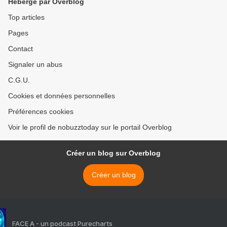
Hébergé par Overblog
Top articles
Pages
Contact
Signaler un abus
C.G.U.
Cookies et données personnelles
Préférences cookies
Voir le profil de nobuzztoday sur le portail Overblog
Créer un blog sur Overblog
Créer un blog
FACE A - un podcast Purecharts