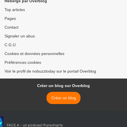
Hébergé par Overblog
Top articles
Pages
Contact
Signaler un abus
C.G.U.
Cookies et données personnelles
Préférences cookies
Voir le profil de nobuzztoday sur le portail Overblog
Créer un blog sur Overblog
Créer un blog
FACE A - un podcast Purecharts