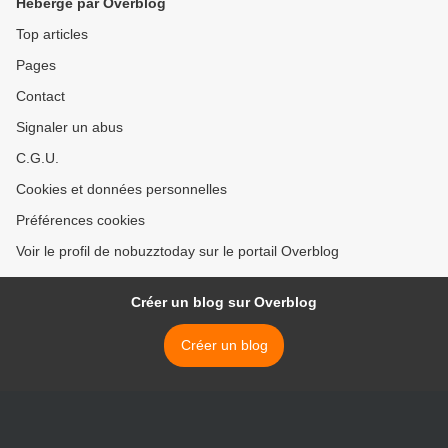
Hébergé par Overblog
Top articles
Pages
Contact
Signaler un abus
C.G.U.
Cookies et données personnelles
Préférences cookies
Voir le profil de nobuzztoday sur le portail Overblog
Créer un blog sur Overblog
Créer un blog