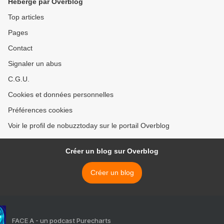
Hébergé par Overblog
Top articles
Pages
Contact
Signaler un abus
C.G.U.
Cookies et données personnelles
Préférences cookies
Voir le profil de nobuzztoday sur le portail Overblog
Créer un blog sur Overblog
Créer un blog
FACE A - un podcast Purecharts