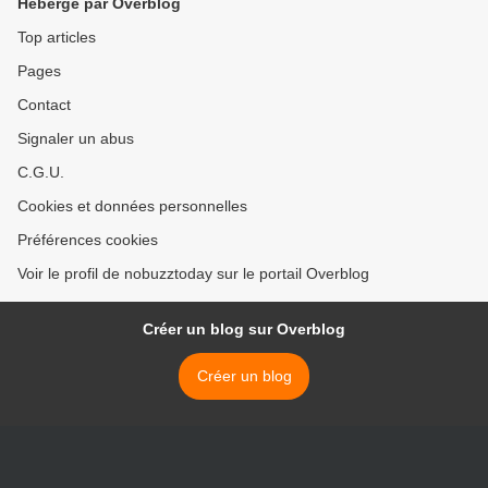
Hébergé par Overblog
Top articles
Pages
Contact
Signaler un abus
C.G.U.
Cookies et données personnelles
Préférences cookies
Voir le profil de nobuzztoday sur le portail Overblog
Créer un blog sur Overblog
Créer un blog