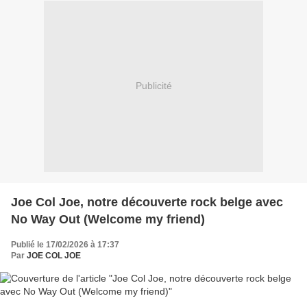
Publicité
Joe Col Joe, notre découverte rock belge avec
No Way Out (Welcome my friend)
Publié le 17/02/2026 à 17:37
Par
JOE COL JOE