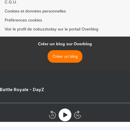
C.G.U.
Cookies et données personnelles
Préférences cookies
Voir le profil de nobuzztoday sur le portail Overblog
Créer un blog sur Overblog
Créer un blog
 Battle Royale - DayZ