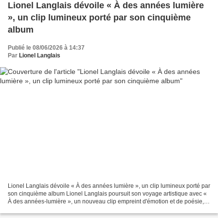
Lionel Langlais dévoile « À des années lumière
», un clip lumineux porté par son cinquième
album
Publié le 08/06/2026 à 14:37
Par
Lionel Langlais
Lionel Langlais dévoile « À des années lumière », un clip lumineux porté par
son cinquième album Lionel Langlais poursuit son voyage artistique avec «
À des années-lumière », un nouveau clip empreint d'émotion et de poésie,
extrait d'un cinquième album...