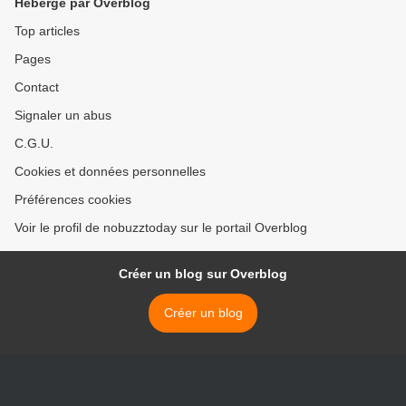
Hébergé par Overblog
Top articles
Pages
Contact
Signaler un abus
C.G.U.
Cookies et données personnelles
Préférences cookies
Voir le profil de nobuzztoday sur le portail Overblog
Créer un blog sur Overblog
Créer un blog