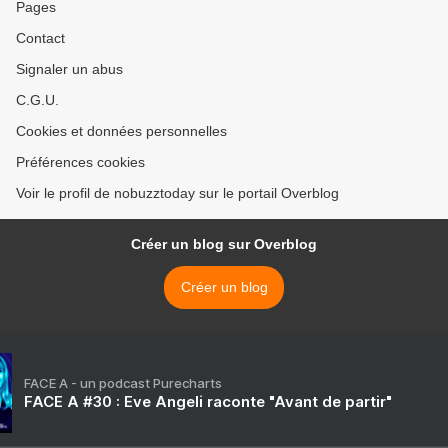
Pages
Contact
Signaler un abus
C.G.U.
Cookies et données personnelles
Préférences cookies
Voir le profil de nobuzztoday sur le portail Overblog
Créer un blog sur Overblog
Créer un blog
FACE A - un podcast Purecharts
FACE A #30 : Eve Angeli raconte "Avant de partir"