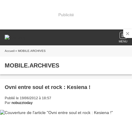
Publicité
MENU
Accueil
» MOBILE.ARCHIVES
MOBILE.ARCHIVES
Ovni entre soul et rock : Kesiena !
Publié le 19/06/2012 à 18:57
Par
nobuzztoday