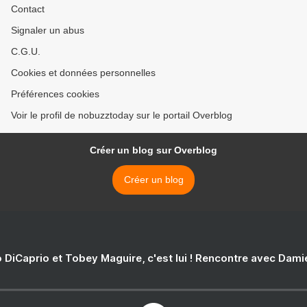
Contact
Signaler un abus
C.G.U.
Cookies et données personnelles
Préférences cookies
Voir le profil de nobuzztoday sur le portail Overblog
Créer un blog sur Overblog
Créer un blog
 DiCaprio et Tobey Maguire, c'est lui ! Rencontre avec Dam