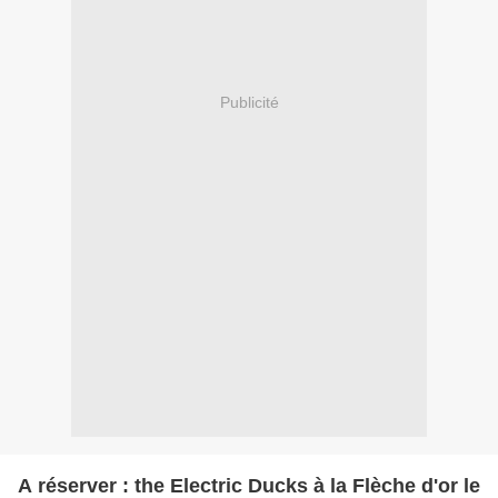
Publicité
A réserver : the Electric Ducks à la Flèche d'or le