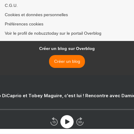
C.G.U.
Cookies et données personnelles
Préférences cookies
Voir le profil de nobuzztoday sur le portail Overblog
Créer un blog sur Overblog
Créer un blog
 DiCaprio et Tobey Maguire, c'est lui ! Rencontre avec Dam