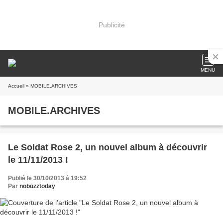
Publicité
MENU
Accueil
» MOBILE.ARCHIVES
MOBILE.ARCHIVES
Le Soldat Rose 2, un nouvel album à découvrir
le 11/11/2013 !
Publié le 30/10/2013 à 19:52
Par
nobuzztoday