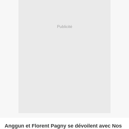
Publicité
Anggun et Florent Pagny se dévoilent avec Nos