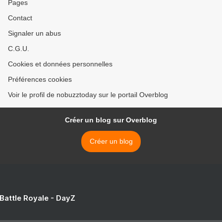
Pages
Contact
Signaler un abus
C.G.U.
Cookies et données personnelles
Préférences cookies
Voir le profil de nobuzztoday sur le portail Overblog
Créer un blog sur Overblog
Créer un blog
 Battle Royale - DayZ