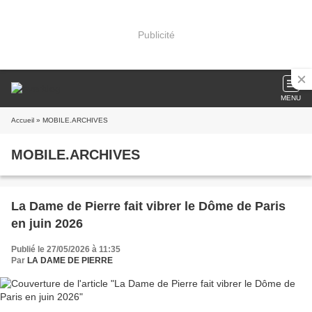
Publicité
MENU
Accueil
» MOBILE.ARCHIVES
MOBILE.ARCHIVES
La Dame de Pierre fait vibrer le Dôme de Paris
en juin 2026
Publié le 27/05/2026 à 11:35
Par
LA DAME DE PIERRE