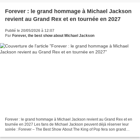
Forever : le grand hommage à Michael Jackson
revient au Grand Rex et en tournée en 2027
Publié le 20/05/2026 à 12:07
Par
Forever, the best show about Michael Jackson
Forever : le grand hommage à Michael Jackson revient au Grand Rex et en
tournée en 2027 Les fans de Michael Jackson peuvent déjà réserver leur
soirée : Forever – The Best Show About The King of Pop fera son grand
retour en France en 2027 avec une date...