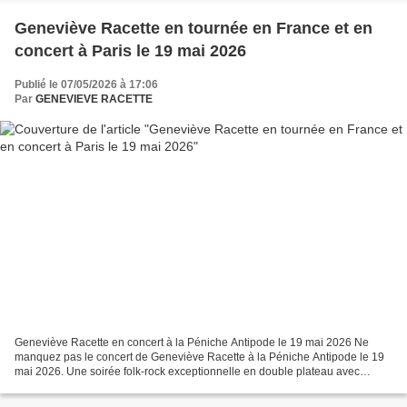
Geneviève Racette en tournée en France et en
concert à Paris le 19 mai 2026
Publié le 07/05/2026 à 17:06
Par
GENEVIEVE RACETTE
Geneviève Racette en concert à la Péniche Antipode le 19 mai 2026 Ne
manquez pas le concert de Geneviève Racette à la Péniche Antipode le 19
mai 2026. Une soirée folk-rock exceptionnelle en double plateau avec
Jeancristophe et Simon Fache. Geneviève Racette...