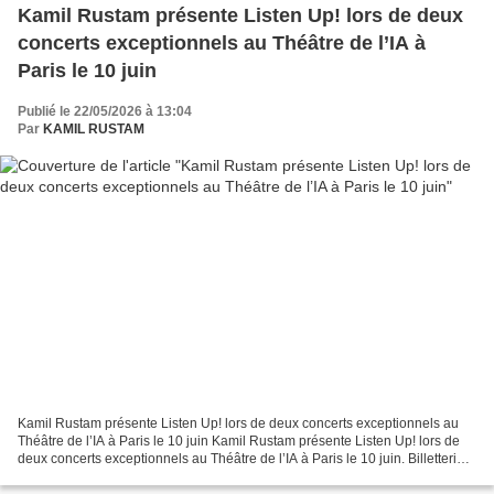
Kamil Rustam présente Listen Up! lors de deux
concerts exceptionnels au Théâtre de l’IA à
Paris le 10 juin
Publié le 22/05/2026 à 13:04
Par
KAMIL RUSTAM
Kamil Rustam présente Listen Up! lors de deux concerts exceptionnels au
Théâtre de l’IA à Paris le 10 juin Kamil Rustam présente Listen Up! lors de
deux concerts exceptionnels au Théâtre de l’IA à Paris le 10 juin. Billetterie
Kamil Rustam lance son nouvel...