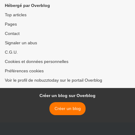
Hébergé par Overblog
Top articles
Pages
Contact
Signaler un abus
C.G.U.
Cookies et données personnelles
Préférences cookies
Voir le profil de nobuzztoday sur le portail Overblog
Créer un blog sur Overblog
Créer un blog