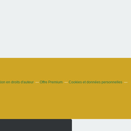
on en droits d'auteur
Offre Premium
Cookies et données personnelles