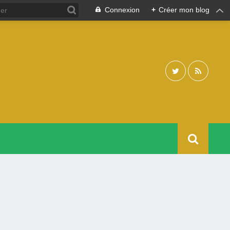
Connexion
+
Créer mon blog